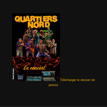
Télécharger le dossier de
presse