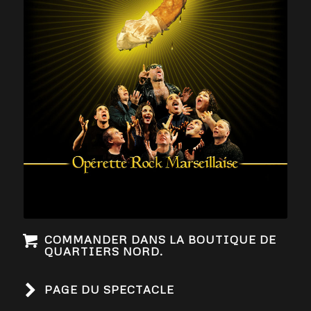
COMMANDER DANS LA BOUTIQUE DE
QUARTIERS NORD.
PAGE DU SPECTACLE