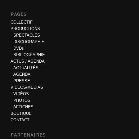
PAGES
COLLECTIF
PRODUCTIONS
SPECTACLES
DISCOGRAPHIE
DVDs
BIBLIOGRAPHIE
ACTUS / AGENDA
ACTUALITÉS
AGENDA
PRESSE
VIDÉOS/MÉDIAS
VIDÉOS
PHOTOS
AFFICHES
BOUTIQUE
CONTACT
PARTENAIRES