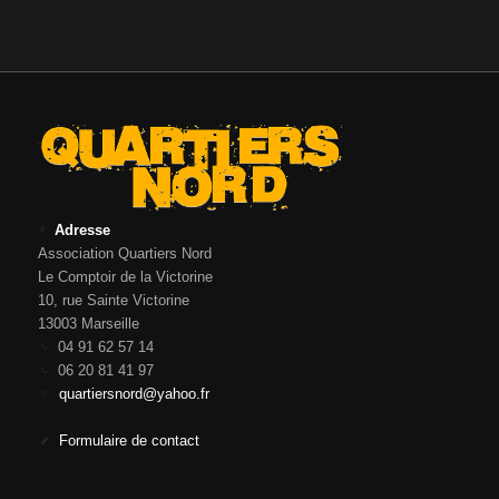
Adresse
Association Quartiers Nord
Le Comptoir de la Victorine
10, rue Sainte Victorine
13003 Marseille
04 91 62 57 14
06 20 81 41 97
quartiersnord@yahoo.fr
Formulaire de contact