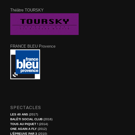
Théâtre TOURSKY
FRANCE BLEU Provence
SPECTACLES
LES 40 ANS
(2017)
BALÈTI SOCIAL CLUB
(2016)
TOUS AU PIQUET !
(2014)
ONE AGAIN A FLY
(2012)
L'ÉPREUVE PAR 3
(2010)