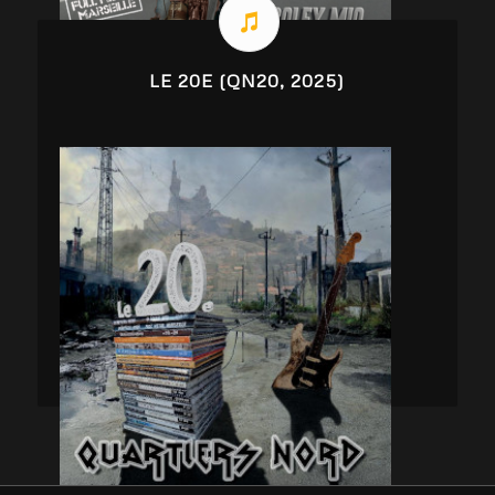
LE 20E (QN20, 2025)