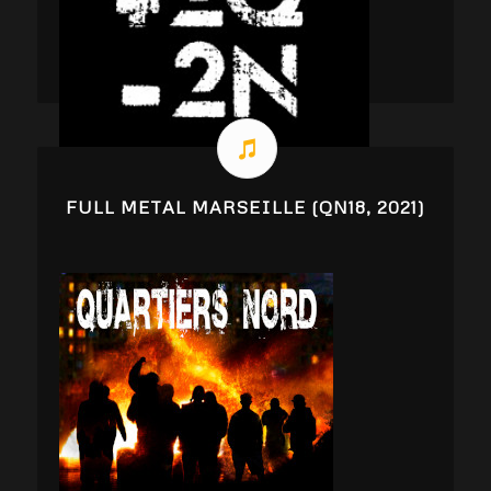
FULL METAL MARSEILLE (QN18, 2021)