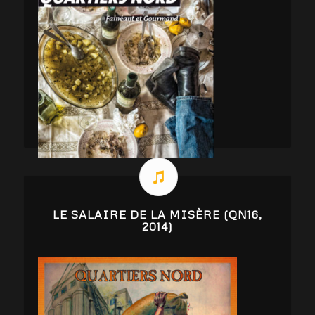
LE SALAIRE DE LA MISÈRE (QN16,
2014)