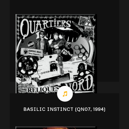
BASILIC INSTINCT (QN07, 1994)