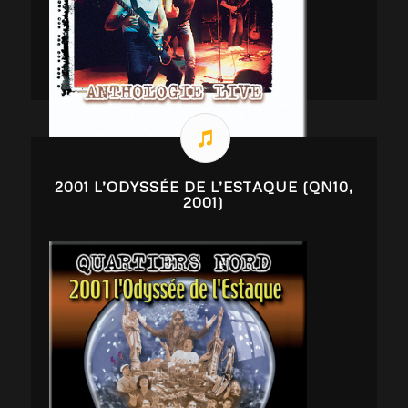
2001 L’ODYSSÉE DE L’ESTAQUE (QN10,
2001)