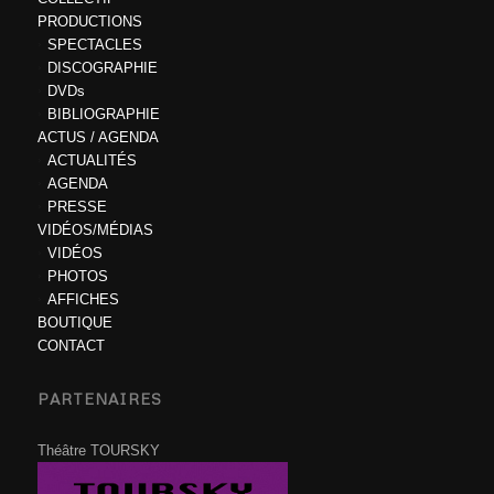
PRODUCTIONS
SPECTACLES
DISCOGRAPHIE
DVDs
BIBLIOGRAPHIE
ACTUS / AGENDA
ACTUALITÉS
AGENDA
PRESSE
VIDÉOS/MÉDIAS
VIDÉOS
PHOTOS
AFFICHES
BOUTIQUE
CONTACT
PARTENAIRES
Théâtre TOURSKY