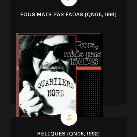
FOUS MAIS PAS FADAS (QN05, 1991)
RELIQUES (QN06, 1992)