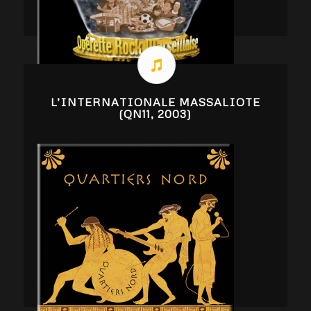
L’INTERNATIONALE MASSALIOTE
(QN11, 2003)