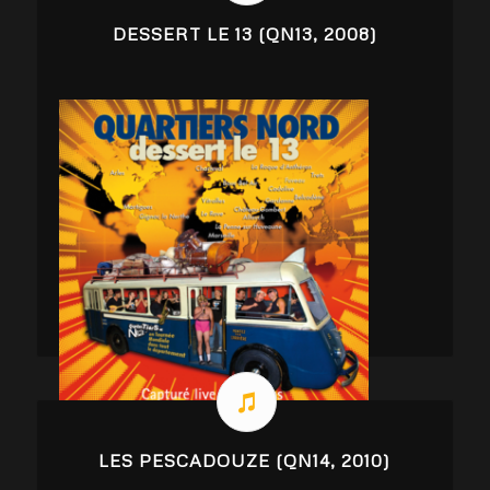
DESSERT LE 13 (QN13, 2008)
LES PESCADOUZE (QN14, 2010)