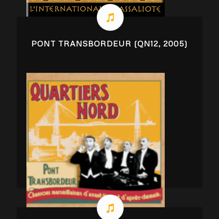
PONT TRANSBORDEUR (QN12, 2005)