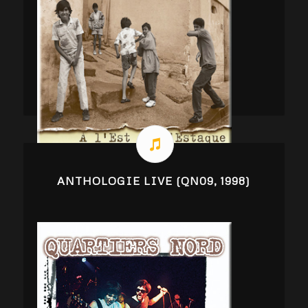
ANTHOLOGIE LIVE (QN09, 1998)