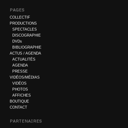
PAGES
COLLECTIF
PRODUCTIONS
SPECTACLES
DISCOGRAPHIE
DVDs
BIBLIOGRAPHIE
ACTUS / AGENDA
ACTUALITÉS
AGENDA
PRESSE
VIDÉOS/MÉDIAS
VIDÉOS
PHOTOS
AFFICHES
BOUTIQUE
CONTACT
PARTENAIRES