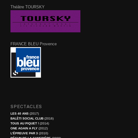
Théâtre TOURSKY
FRANCE BLEU Provence
SPECTACLES
LES 40 ANS
(2017)
BALÈTI SOCIAL CLUB
(2016)
TOUS AU PIQUET !
(2014)
ONE AGAIN A FLY
(2012)
L'ÉPREUVE PAR 3
(2010)