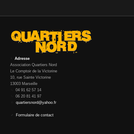
Adresse
Association Quartiers Nord
Le Comptoir de la Victorine
10, rue Sainte Victorine
13003 Marseille
04 91 62 57 14
06 20 81 41 97
quartiersnord@yahoo.fr
Formulaire de contact