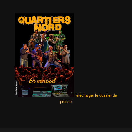
Télécharger le dossier de
presse