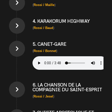
(
Rossi / Maille
)
4. KARAKORUM HIGHWAY
(
Rossi / Baud
)
5. CANET-GARE
(
Rossi / Bonnet
)
6. LA CHANSON DE LA
COMPAGNIE DU SAINT-ESPRIT
(
Rossi / Jesel
)