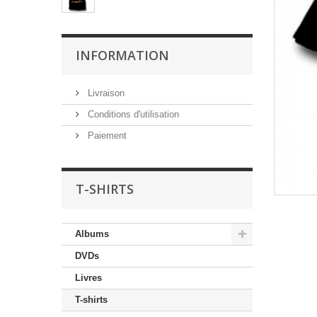
INFORMATION
Livraison
Conditions d'utilisation
Paiement
T-SHIRTS
Albums
DVDs
Livres
T-shirts