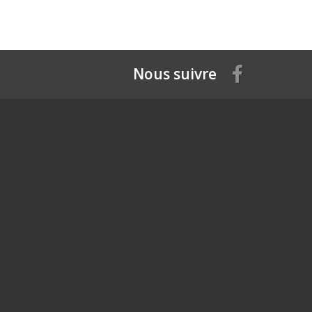
Nous suivre