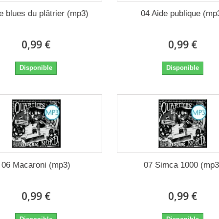
e blues du plâtrier (mp3)
04 Aide publique (mp
0,99 €
0,99 €
Disponible
Disponible
06 Macaroni (mp3)
07 Simca 1000 (mp3
0,99 €
0,99 €