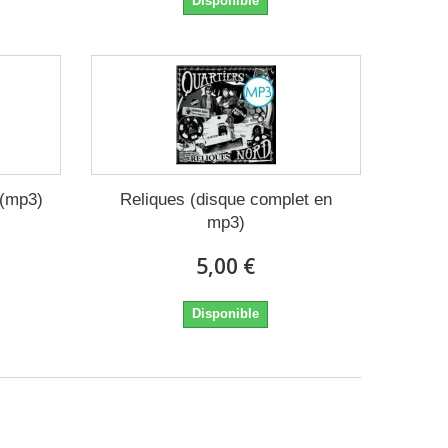
Disponible
 (mp3)
Reliques (disque complet en
mp3)
5,00 €
Disponible