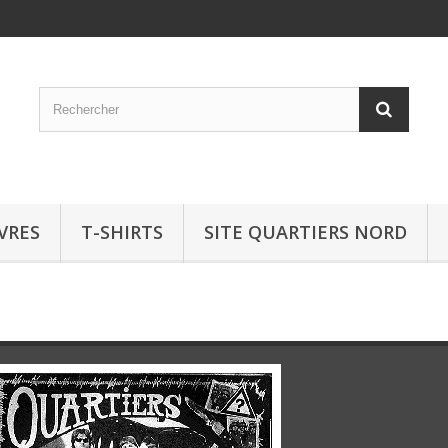
IVRES
T-SHIRTS
SITE QUARTIERS NORD