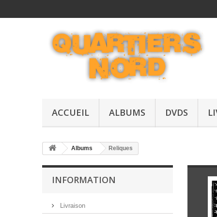
ACCUEIL
ALBUMS
DVDS
L
Albums
Reliques
INFORMATION
Livraison