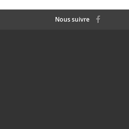
Nous suivre