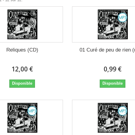
Reliques (CD)
01 Curé de peu de rien 
12,00 €
0,99 €
Disponible
Disponible