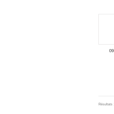
09
Résultats 