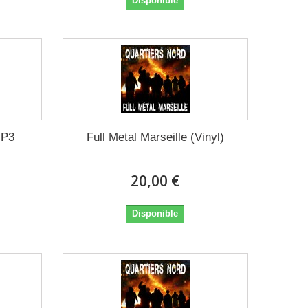
Disponible
MP3
Full Metal Marseille (Vinyl)
20,00 €
Disponible