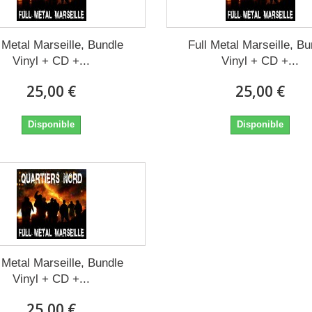
l Metal Marseille, Bundle
Full Metal Marseille, Bu
Vinyl + CD +...
Vinyl + CD +...
25,00 €
25,00 €
Disponible
Disponible
l Metal Marseille, Bundle
Vinyl + CD +...
25,00 €