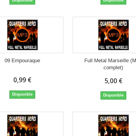
Disponible
Disponible
09 Empouraque
Full Metal Marseille (
complet)
0,99 €
5,00 €
Disponible
Disponible