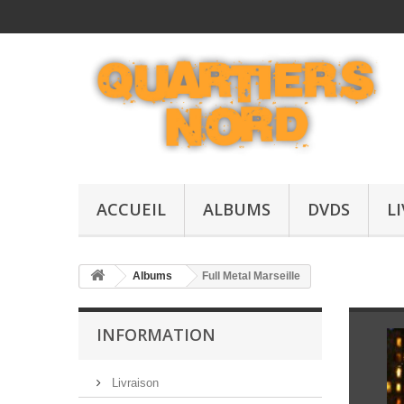
ACCUEIL
ALBUMS
DVDS
L
Albums
Full Metal Marseille
INFORMATION
Livraison