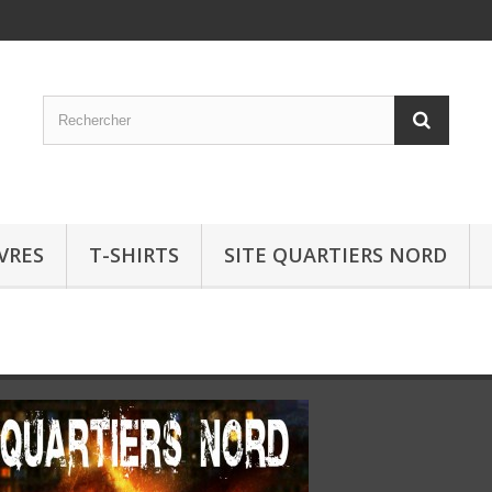
IVRES
T-SHIRTS
SITE QUARTIERS NORD