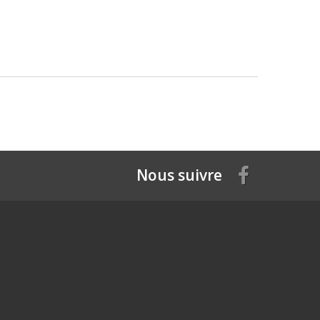
Nous suivre