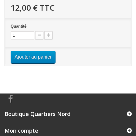
12,00 €
TTC
Quantité
Ajouter au panier
Boutique Quartiers Nord
Mon compte