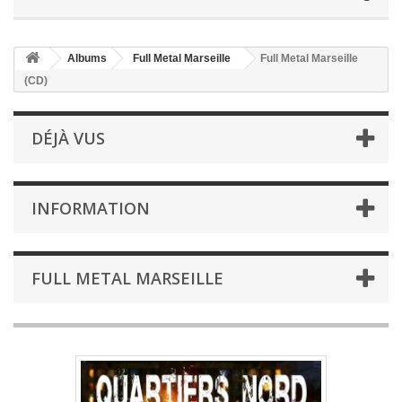
Albums
Full Metal Marseille
Full Metal Marseille
(CD)
DÉJÀ VUS
INFORMATION
FULL METAL MARSEILLE