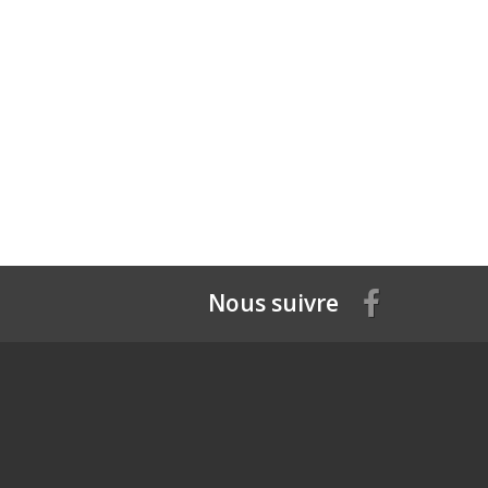
Nous suivre