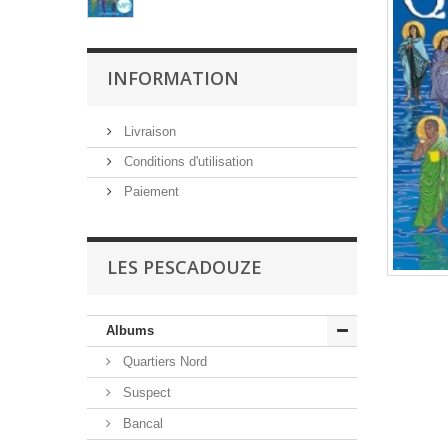
INFORMATION
Livraison
Conditions d'utilisation
Paiement
LES PESCADOUZE
Albums
Quartiers Nord
Suspect
Bancal