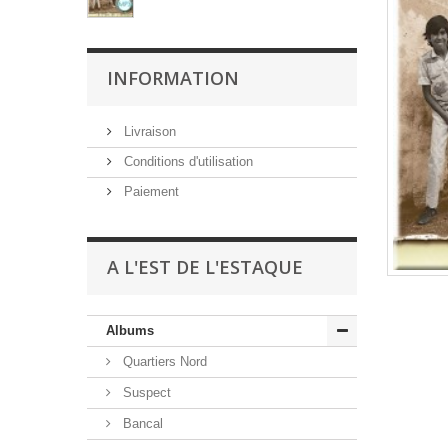
INFORMATION
Livraison
Conditions d'utilisation
Paiement
A L'EST DE L'ESTAQUE
Albums
Quartiers Nord
Suspect
Bancal