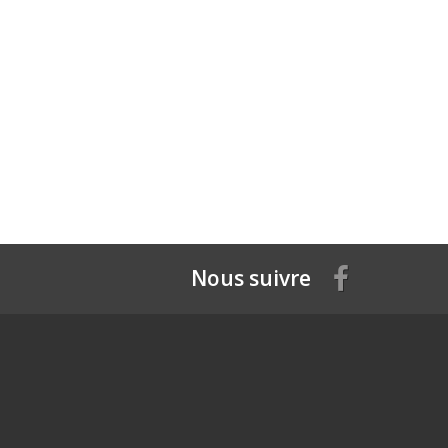
Nous suivre